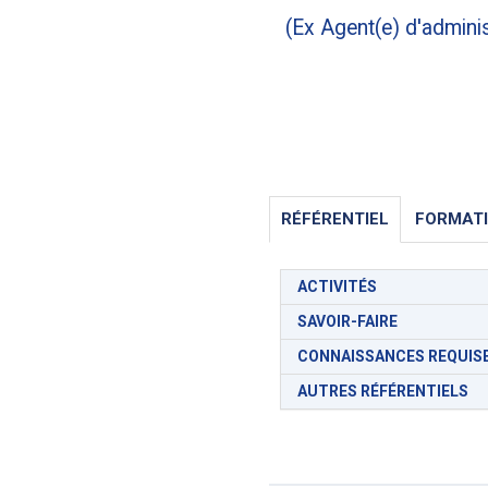
(Ex Agent(e) d'adminis
RÉFÉRENTIEL
FORMAT
ACTIVITÉS
SAVOIR-FAIRE
CONNAISSANCES REQUIS
AUTRES RÉFÉRENTIELS