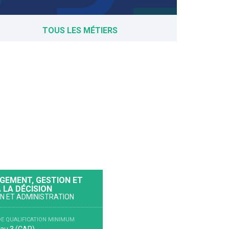
TOUS LES MÉTIERS
EMENT, GESTION ET
À LA DÉCISION
N ET ADMINISTRATION
DE QUALIFICATION MINIMUM