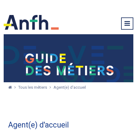
Tous les métiers
Agent(e) d'accueil
Agent(e) d'accueil