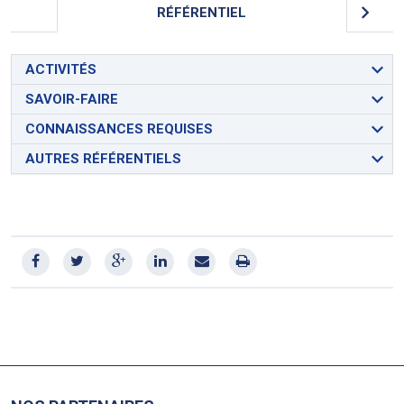
RÉFÉRENTIEL
ACTIVITÉS
SAVOIR-FAIRE
CONNAISSANCES REQUISES
AUTRES RÉFÉRENTIELS