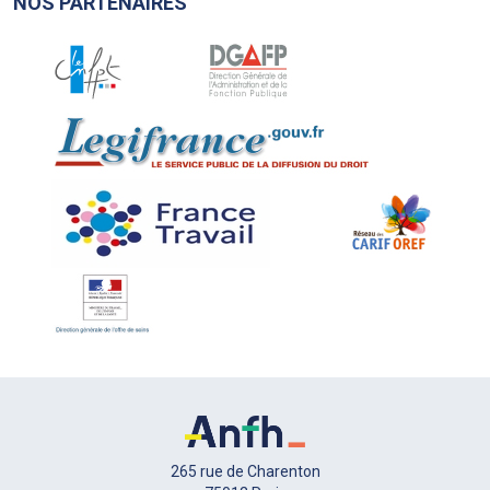
NOS PARTENAIRES
265 rue de Charenton