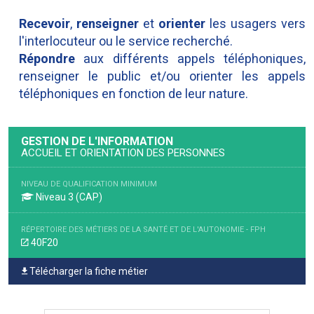
Recevoir
,
renseigner
et
orienter
les usagers vers
l'interlocuteur ou le service recherché.
Répondre
aux différents appels téléphoniques,
renseigner le public et/ou orienter les appels
téléphoniques en fonction de leur nature.
GESTION DE L'INFORMATION
ACCUEIL ET ORIENTATION DES PERSONNES
NIVEAU DE QUALIFICATION MINIMUM
Niveau 3 (CAP)
RÉPERTOIRE DES MÉTIERS DE LA SANTÉ ET DE L'AUTONOMIE - FPH
40F20
Télécharger la fiche métier