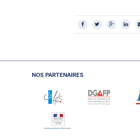
NOS PARTENAIRES