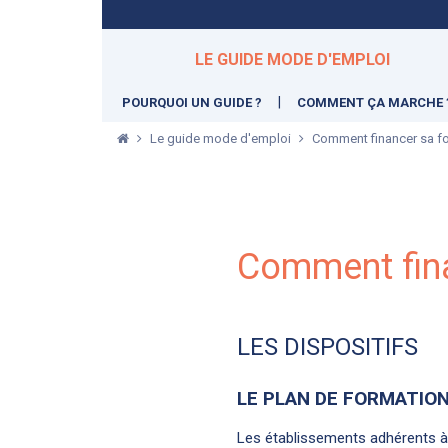
LE GUIDE MODE D'EMPLOI
POURQUOI UN GUIDE ?
COMMENT ÇA MARCHE 
Le guide mode d'emploi
Comment financer sa f
Comment fina
LES DISPOSITIFS
LE PLAN DE FORMATIO
Les établissements adhérents à 