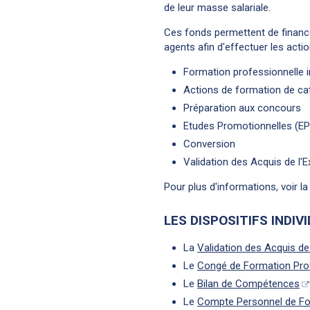
de leur masse salariale.
Ces fonds permettent de finance
agents afin d'effectuer les acti
Formation professionnelle in
Actions de formation de cat
Préparation aux concours
Etudes Promotionnelles (EP
Conversion
Validation des Acquis de l'
Pour plus d'informations, voir l
LES DISPOSITIFS INDIV
La
Validation des Acquis de
Le
Congé de Formation Pro
Le
Bilan de Compétences
Le
Compte Personnel de F