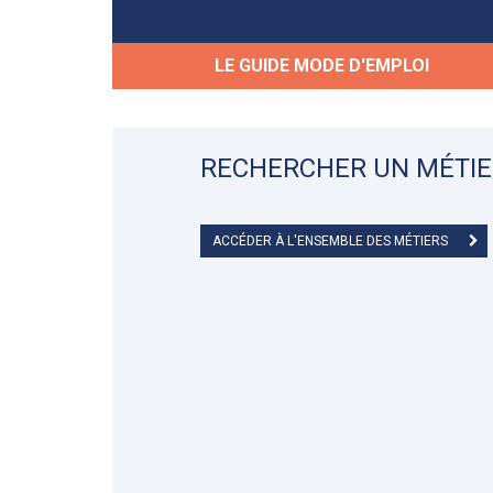
LE GUIDE MODE D'EMPLOI
RECHERCHER UN MÉTIE
ACCÉDER À L'ENSEMBLE DES MÉTIERS