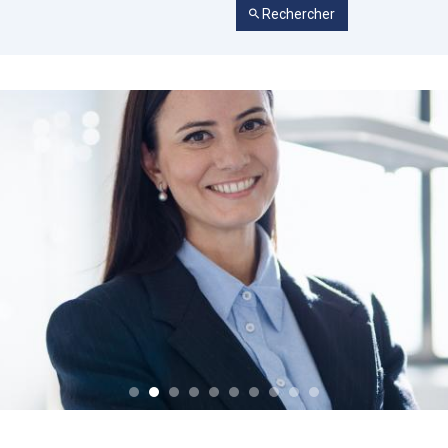
Rechercher