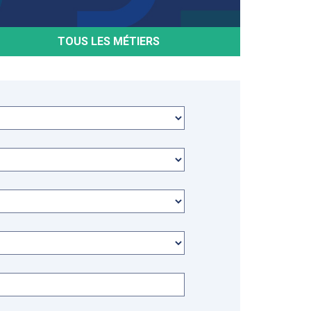
TOUS LES MÉTIERS