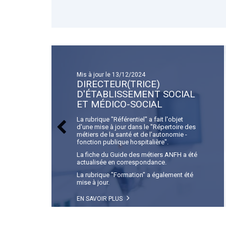
Mis à jour le 13/12/2024
DIRECTEUR(TRICE)
D'ÉTABLISSEMENT SOCIAL
ET MÉDICO-SOCIAL
La rubrique "Référentiel" a fait l'objet
d'une mise à jour dans le "Répertoire des
métiers de la santé et de l’autonomie -
fonction publique hospitalière".
La fiche du Guide des métiers ANFH a été
actualisée en correspondance.
La rubrique "Formation" a également été
mise à jour.
EN SAVOIR PLUS