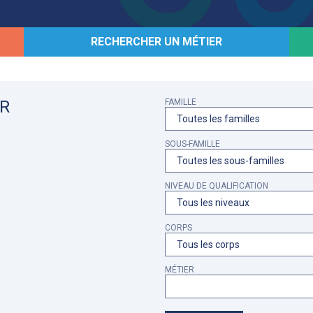
RECHERCHER UN MÉTIER
R
FAMILLE
SOUS-FAMILLE
NIVEAU DE QUALIFICATION
CORPS
MÉTIER