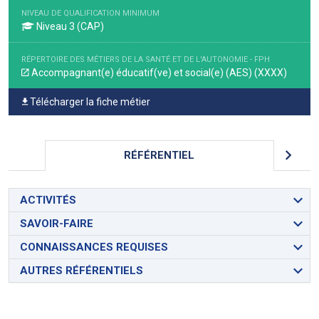
NIVEAU DE QUALIFICATION MINIMUM
Niveau 3 (CAP)
RÉPERTOIRE DES MÉTIERS DE LA SANTÉ ET DE L'AUTONOMIE - FPH
Accompagnant(e) éducatif(ve) et social(e) (AES) (XXXX)
Télécharger la fiche métier
RÉFÉRENTIEL
ACTIVITÉS
SAVOIR-FAIRE
CONNAISSANCES REQUISES
AUTRES RÉFÉRENTIELS