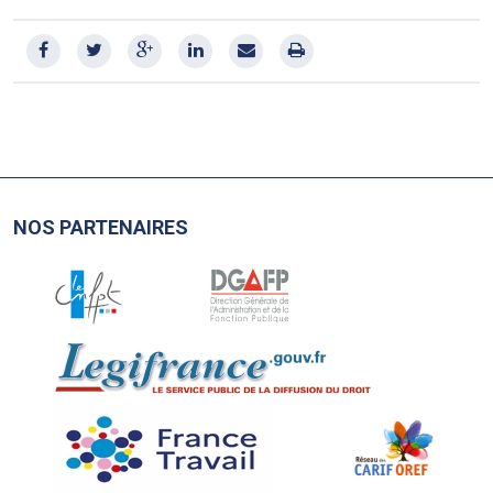
NOS PARTENAIRES