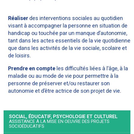
Réaliser
des interventions sociales au quotidien
visant à accompagner la personne en situation de
handicap ou touchée par un manque d’autonomie,
tant dans les actes essentiels de la vie quotidienne
que dans les activités de la vie sociale, scolaire et
de loisirs.
Prendre en compte
les difficultés liées à l’âge, à la
maladie ou au mode de vie pour permettre à la
personne de préserver et/ou restaurer son
autonomie et d’être actrice de son projet de vie.
SOCIAL, ÉDUCATIF, PSYCHOLOGIE ET CULTUREL
ASSISTANCE À LA MISE EN OEUVRE DES PROJETS
SOCIOÉDUCATIFS