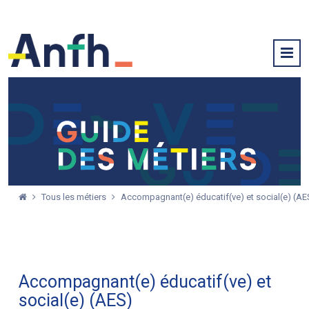
Tous les métiers
Accompagnant(e) éducatif(ve) et social(e) (AE
Accompagnant(e) éducatif(ve) et
social(e) (AES)