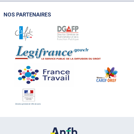
NOS PARTENAIRES