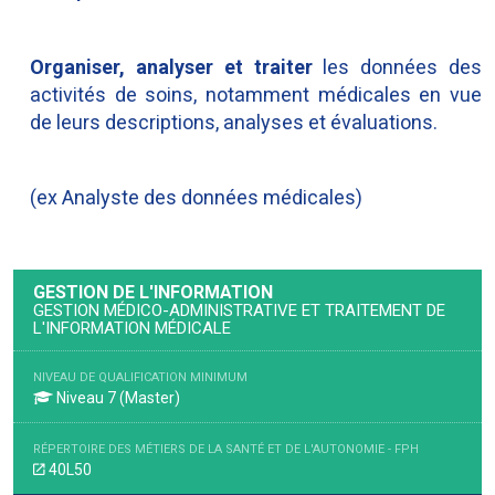
Organiser, analyser et traiter
les données des
activités de soins, notamment médicales en vue
de leurs descriptions, analyses et évaluations.
(ex Analyste des données médicales)
GESTION DE L'INFORMATION
GESTION MÉDICO-ADMINISTRATIVE ET TRAITEMENT DE
L'INFORMATION MÉDICALE
NIVEAU DE QUALIFICATION MINIMUM
Niveau 7 (Master)
RÉPERTOIRE DES MÉTIERS DE LA SANTÉ ET DE L'AUTONOMIE - FPH
40L50