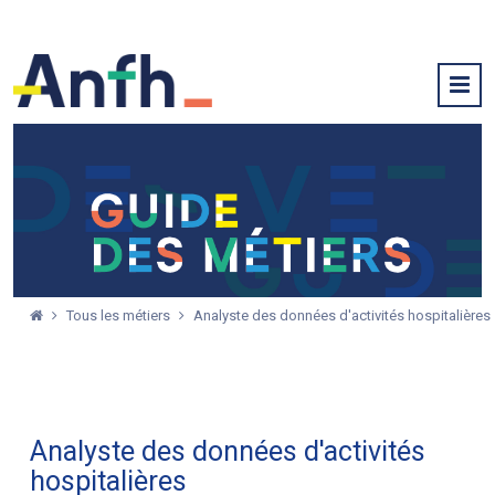
Tous les métiers
Analyste des données d'activités hospitalières
Analyste des données d'activités
hospitalières