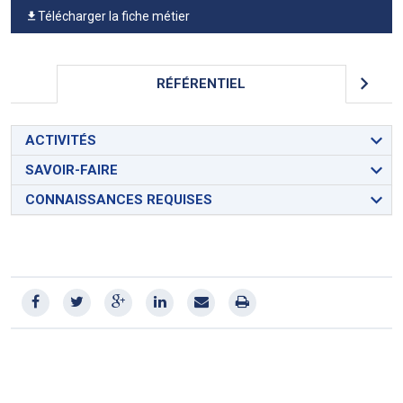
Télécharger la fiche métier
RÉFÉRENTIEL
ACTIVITÉS
SAVOIR-FAIRE
CONNAISSANCES REQUISES