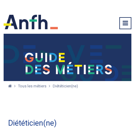
Tous les métiers
Diététicien(ne)
Diététicien(ne)