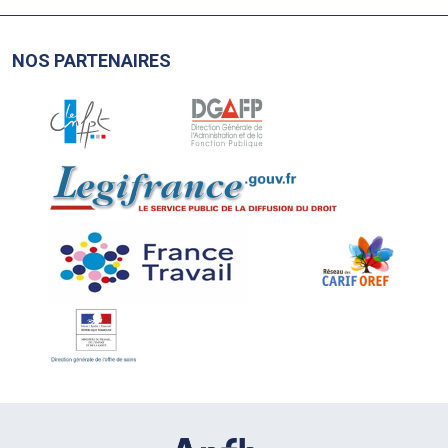
NOS PARTENAIRES