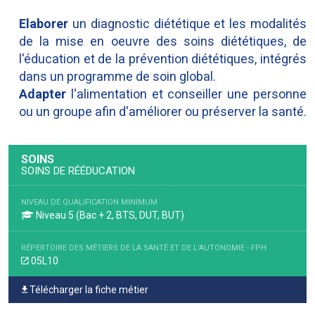
Elaborer
un diagnostic diététique et les modalités
de la mise en oeuvre des soins diététiques, de
l'éducation et de la prévention diététiques, intégrés
dans un programme de soin global.
Adapter
l'alimentation et conseiller une personne
ou un groupe afin d'améliorer ou préserver la santé.
SOINS
SOINS DE RÉÉDUCATION
NIVEAU DE QUALIFICATION MINIMUM
Niveau 5 (Bac + 2, BTS, DUT, BUT)
RÉPERTOIRE DES MÉTIERS DE LA SANTÉ ET DE L'AUTONOMIE - FPH
05L10
Télécharger la fiche métier