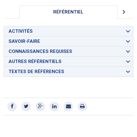
RÉFÉRENTIEL
ACTIVITÉS
SAVOIR-FAIRE
CONNAISSANCES REQUISES
AUTRES RÉFÉRENTIELS
TEXTES DE RÉFÉRENCES