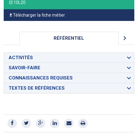
10L20
Télécharger la fiche métier
RÉFÉRENTIEL
ACTIVITÉS
SAVOIR-FAIRE
CONNAISSANCES REQUISES
TEXTES DE RÉFÉRENCES