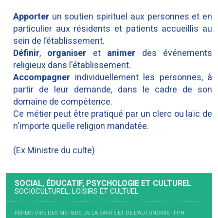
Apporter
un soutien spirituel aux personnes et en
particulier aux résidents et patients accueillis au
sein de l’établissement.
Définir
,
organiser
et
animer
des événements
religieux dans l'établissement.
Accompagner
individuellement les personnes, à
partir de leur demande, dans le cadre de son
domaine de compétence.
Ce métier peut être pratiqué par un clerc ou laïc de
n'importe quelle religion mandatée.
(Ex Ministre du culte)
SOCIAL, ÉDUCATIF, PSYCHOLOGIE ET CULTUREL
SOCIOCULTUREL, LOISIRS ET CULTUEL
RÉPERTOIRE DES MÉTIERS DE LA SANTÉ ET DE L'AUTONOMIE - FPH