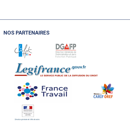
NOS PARTENAIRES